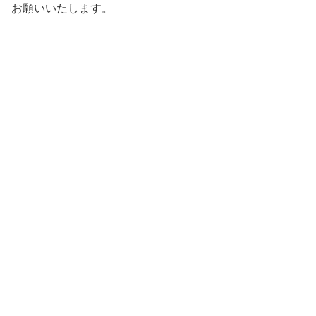
お願いいたします。