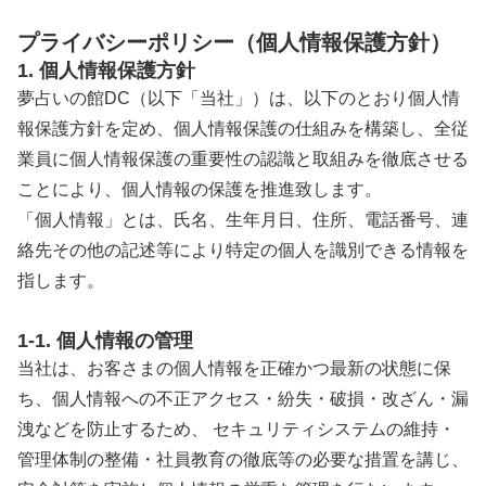
プライバシーポリシー（個人情報保護方針）
1. 個人情報保護方針
夢占いの館DC（以下「当社」）は、以下のとおり個人情
報保護方針を定め、個人情報保護の仕組みを構築し、全従
業員に個人情報保護の重要性の認識と取組みを徹底させる
ことにより、個人情報の保護を推進致します。
「個人情報」とは、氏名、生年月日、住所、電話番号、連
絡先その他の記述等により特定の個人を識別できる情報を
指します。
1-1. 個人情報の管理
当社は、お客さまの個人情報を正確かつ最新の状態に保
ち、個人情報への不正アクセス・紛失・破損・改ざん・漏
洩などを防止するため、 セキュリティシステムの維持・
管理体制の整備・社員教育の徹底等の必要な措置を講じ、