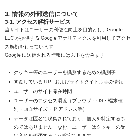
3. 情報の外部送信について
3-1. アクセス解析サービス
当サイトはユーザーの利便性向上を目的とし、Google
LLC が提供する Google アナリティクスを利用してアクセ
ス解析を行っています。
Google に送信される情報には以下を含みます。
クッキー等のユーザーを識別するための識別子
閲覧している URL およびサイトタイトル等の情報
ユーザーのサイト滞在時間
ユーザーのアクセス環境（ブラウザ・OS・端末種
別・画面サイズ・IP アドレス等）
データは匿名で収集されており、個人を特定するも
のではありません。なお、ユーザーはクッキーの受
け入れを拒否するよう設定できます。