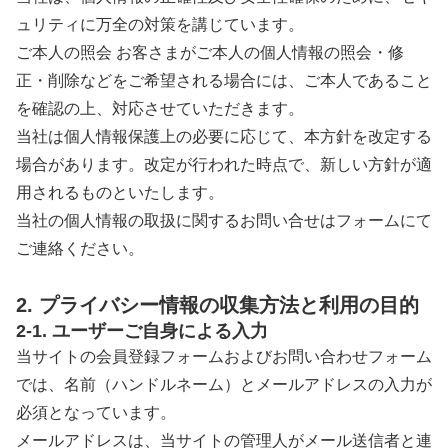
ュリティに万全の対策を講じています。
ご本人の照会 お客さまがご本人の個人情報の照会・修
正・削除などをご希望される場合には、ご本人であること
を確認の上、対応させていただきます。
当社は個人情報保護上の必要に応じて、本方針を改定する
場合があります。改定が行われた時点で、新しい方針が適
用されるものといたします。
当社の個人情報の取扱に関するお問い合せはフォームにて
ご連絡ください。
2. プライバシー情報の収集方法と利用の目的
2-1. ユーザーご自身による入力
当サイトの会員登録フォームおよびお問い合わせフォーム
では、名前（ハンドルネーム）とメールアドレスの入力が
必須となっています。
メールアドレスは、当サイトの管理人がメール送信者と連