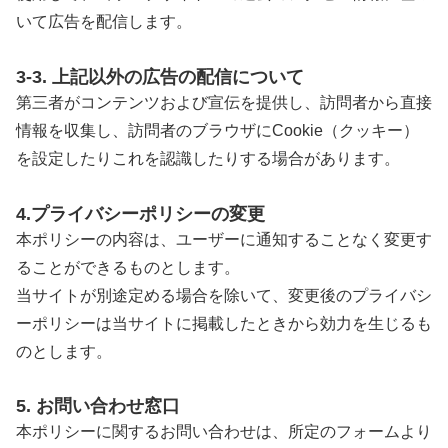
いて広告を配信します。
3-3. 上記以外の広告の配信について
第三者がコンテンツおよび宣伝を提供し、訪問者から直接
情報を収集し、訪問者のブラウザにCookie（クッキー）
を設定したりこれを認識したりする場合があります。
4.プライバシーポリシーの変更
本ポリシーの内容は、ユーザーに通知することなく変更す
ることができるものとします。
当サイトが別途定める場合を除いて、変更後のプライバシ
ーポリシーは当サイトに掲載したときから効力を生じるも
のとします。
5. お問い合わせ窓口
本ポリシーに関するお問い合わせは、所定のフォームより