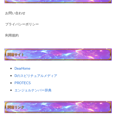
お問い合わせ
プライバシーポリシー
利用規約
関連サイト
DearHome
Dのスピリチュアルメディア
PROTECS
エンジェルナンバー辞典
関連リンク