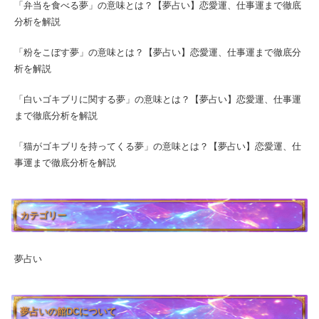
「弁当を食べる夢」の意味とは？【夢占い】恋愛運、仕事運まで徹底
分析を解説
「粉をこぼす夢」の意味とは？【夢占い】恋愛運、仕事運まで徹底分
析を解説
「白いゴキブリに関する夢」の意味とは？【夢占い】恋愛運、仕事運
まで徹底分析を解説
「猫がゴキブリを持ってくる夢」の意味とは？【夢占い】恋愛運、仕
事運まで徹底分析を解説
カテゴリー
夢占い
夢占いの館DCについて