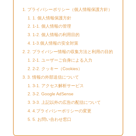
プライバシーポリシー（個人情報保護方針）
1. 個人情報保護方針
1-1. 個人情報の管理
1-2. 個人情報の利用目的
1-3.個人情報の安全対策
2. プライバシー情報の収集方法と利用の目的
2-1. ユーザーご自身による入力
2-2. クッキー（Cookies）
3. 情報の外部送信について
3-1. アクセス解析サービス
3-2. Google AdSense
3-3. 上記以外の広告の配信について
4.プライバシーポリシーの変更
5. お問い合わせ窓口