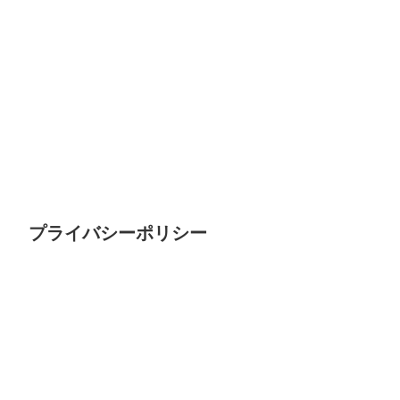
プライバシーポリシー