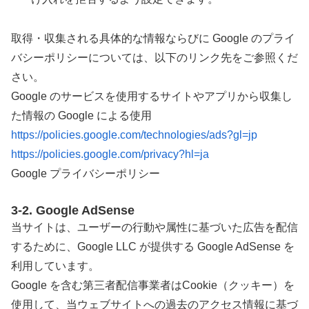
取得・収集される具体的な情報ならびに Google のプライ
バシーポリシーについては、以下のリンク先をご参照くだ
さい。
Google のサービスを使用するサイトやアプリから収集し
た情報の Google による使用
https://policies.google.com/technologies/ads?gl=jp
https://policies.google.com/privacy?hl=ja
Google プライバシーポリシー
3-2. Google AdSense
当サイトは、ユーザーの行動や属性に基づいた広告を配信
するために、Google LLC が提供する Google AdSense を
利用しています。
Google を含む第三者配信事業者はCookie（クッキー）を
使用して、当ウェブサイトへの過去のアクセス情報に基づ