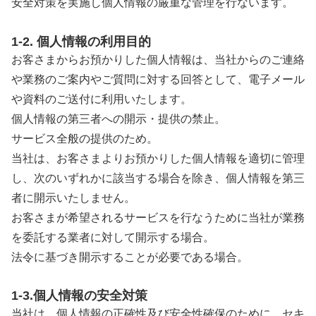
安全対策を実施し個人情報の厳重な管理を行ないます。
1-2. 個人情報の利用目的
お客さまからお預かりした個人情報は、当社からのご連絡
や業務のご案内やご質問に対する回答として、電子メール
や資料のご送付に利用いたします。
個人情報の第三者への開示・提供の禁止。
サービス全般の提供のため。
当社は、お客さまよりお預かりした個人情報を適切に管理
し、次のいずれかに該当する場合を除き、個人情報を第三
者に開示いたしません。
お客さまが希望されるサービスを行なうために当社が業務
を委託する業者に対して開示する場合。
法令に基づき開示することが必要である場合。
1-3.個人情報の安全対策
当社は、個人情報の正確性及び安全性確保のために、セキ