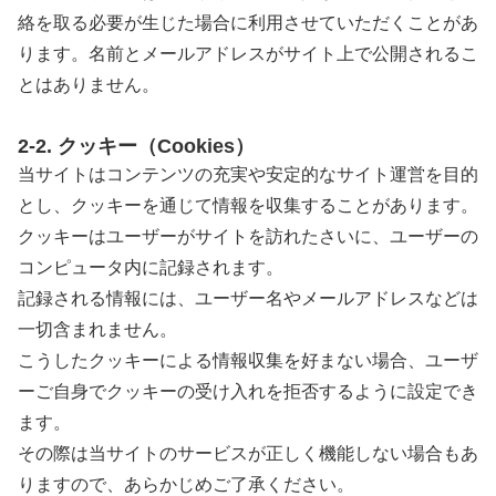
絡を取る必要が生じた場合に利用させていただくことがあ
ります。名前とメールアドレスがサイト上で公開されるこ
とはありません。
2-2. クッキー（Cookies）
当サイトはコンテンツの充実や安定的なサイト運営を目的
とし、クッキーを通じて情報を収集することがあります。
クッキーはユーザーがサイトを訪れたさいに、ユーザーの
コンピュータ内に記録されます。
記録される情報には、ユーザー名やメールアドレスなどは
一切含まれません。
こうしたクッキーによる情報収集を好まない場合、ユーザ
ーご自身でクッキーの受け入れを拒否するように設定でき
ます。
その際は当サイトのサービスが正しく機能しない場合もあ
りますので、あらかじめご了承ください。