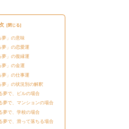
次
る夢」の意味
る夢」の恋愛運
る夢」の復縁運
る夢」の金運
る夢」の仕事運
る夢」の状況別の解釈
る夢で、ビルの場合
る夢で、マンションの場合
る夢で、学校の場合
る夢で、滑って落ちる場合