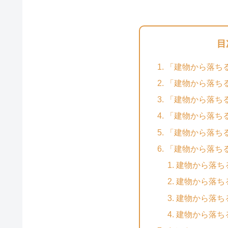
目
「建物から落ち
「建物から落ち
「建物から落ち
「建物から落ち
「建物から落ち
「建物から落ち
建物から落ち
建物から落ち
建物から落ち
建物から落ち