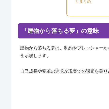
まとめ
「建物から落ちる夢」の意味
建物から落ちる夢は、制約やプレッシャーか
を示唆します。
自己成長や変革の追求が現実での課題を乗り