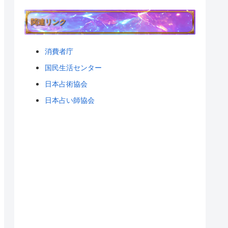
関連リンク
消費者庁
国民生活センター
日本占術協会
日本占い師協会