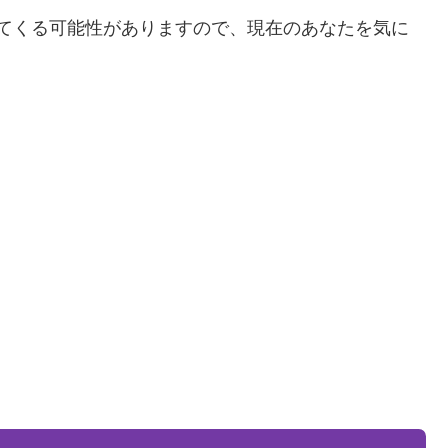
てくる可能性がありますので、現在のあなたを気に