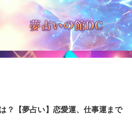
は？【夢占い】恋愛運、仕事運まで