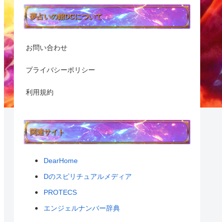
夢占いの館DCについて
お問い合わせ
プライバシーポリシー
利用規約
関連サイト
DearHome
Dのスピリチュアルメディア
PROTECS
エンジェルナンバー辞典