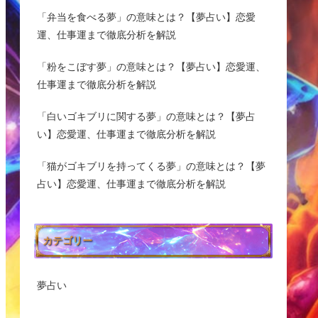
「弁当を食べる夢」の意味とは？【夢占い】恋愛
運、仕事運まで徹底分析を解説
「粉をこぼす夢」の意味とは？【夢占い】恋愛運、
仕事運まで徹底分析を解説
「白いゴキブリに関する夢」の意味とは？【夢占
い】恋愛運、仕事運まで徹底分析を解説
「猫がゴキブリを持ってくる夢」の意味とは？【夢
占い】恋愛運、仕事運まで徹底分析を解説
カテゴリー
夢占い