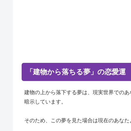
「建物から落ちる夢」の恋愛運
建物の上から落下する夢は、現実世界でのあ
暗示しています。
そのため、この夢を見た場合は現在のあなた