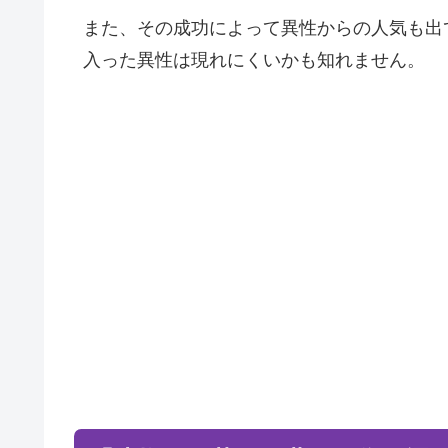
また、その成功によって異性からの人気も出
入った異性は現れにくいかも知れません。