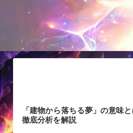
「建物から落ちる夢」の意味と
徹底分析を解説