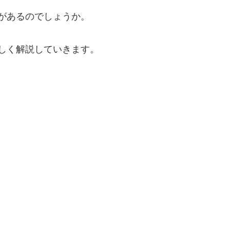
があるのでしょうか。
しく解説していきます。