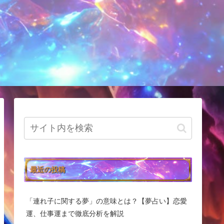
最近の投稿
「連れ子に関する夢」の意味とは？【夢占い】恋愛
運、仕事運まで徹底分析を解説