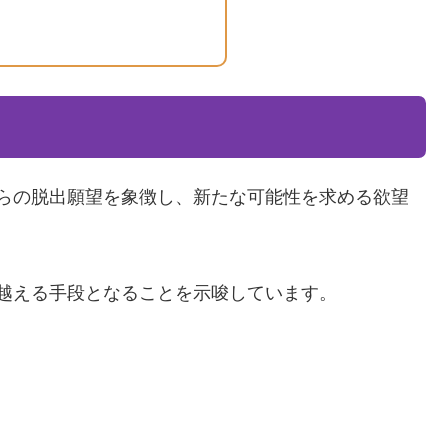
らの脱出願望を象徴し、新たな可能性を求める欲望
越える手段となることを示唆しています。