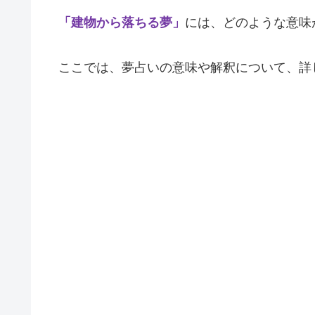
「建物から落ちる夢」
には、どのような意味
ここでは、夢占いの意味や解釈について、詳