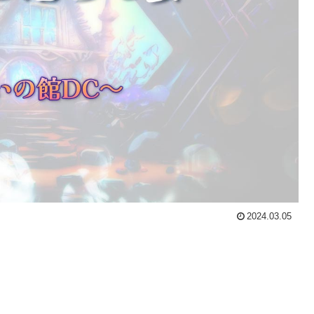
2024.03.05