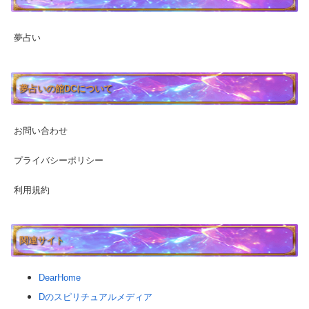
夢占い
夢占いの館DCについて
お問い合わせ
プライバシーポリシー
利用規約
関連サイト
DearHome
Dのスピリチュアルメディア