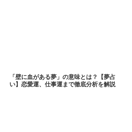
「壁に血がある夢」の意味とは？【夢占
い】恋愛運、仕事運まで徹底分析を解説