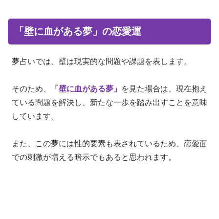
「壁に血がある夢」の恋愛運
夢占いでは、壁は現実的な問題や課題を表します。
そのため、
「壁に血がある夢」
を見た場合は、現在抱え
ている問題を解決し、新たな一歩を踏み出すことを意味
しています。
また、この夢には性的要素も表されているため、恋愛面
での刺激が増える暗示でもあると思われます。