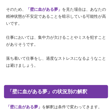
そのため、
「壁に血がある夢」
を見た場合は、あなたの
精神状態が不安定であることを暗示している可能性が高
いです。
仕事においては、集中力が欠けることやミスを犯すこと
がありそうです。
落ち着いて仕事をし、過度なストレスになるようなこと
は避けましょう。
「壁に血がある夢」の状況別の解釈
「壁に血がある夢」
を解釈は条件で変わってきます。