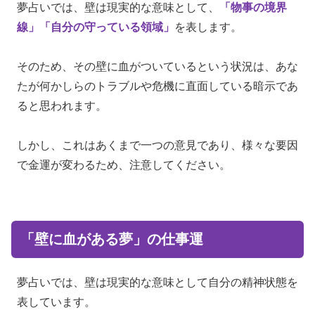
夢占いでは、壁は現実的な意味として、
「物事の境界
線」
「自分の守っている領域」
を表します。
そのため、その壁に血がついているという状況は、あな
たが何かしらのトラブルや危機に直面している暗示であ
ると思われます。
しかし、これはあくまで一つの意見であり、様々な要因
で金運が変わるため、注意してください。
「壁に血がある夢」の仕事運
夢占いでは、壁は現実的な意味として自分の精神状態を
表しています。