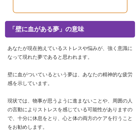
「壁に血がある夢」の意味
あなたが現在抱えているストレスや悩みが、強く意識に
なって現れた夢であると思われます。
壁に血がついているという夢は、あなたの精神的な疲労
感を示しています。
現状では、物事が思うように進まないことや、周囲の人
の言動によりストレスを感じている可能性がありますの
で、十分に休息をとり、心と体の両方のケアを行うこと
をお勧めします。