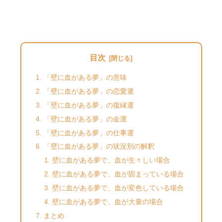
目次
「壁に血がある夢」の意味
「壁に血がある夢」の恋愛運
「壁に血がある夢」の復縁運
「壁に血がある夢」の金運
「壁に血がある夢」の仕事運
「壁に血がある夢」の状況別の解釈
壁に血がある夢で、血が生々しい場合
壁に血がある夢で、血が固まっている場合
壁に血がある夢で、血が変色している場合
壁に血がある夢で、血が大量の場合
まとめ