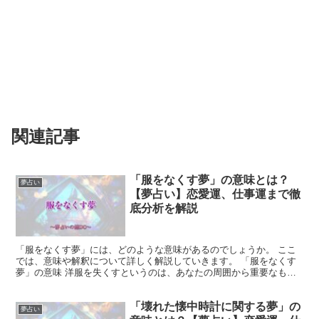
関連記事
「服をなくす夢」の意味とは？
夢占い
【夢占い】恋愛運、仕事運まで徹
底分析を解説
「服をなくす夢」には、どのような意味があるのでしょうか。 ここ
では、意味や解釈について詳しく解説していきます。 「服をなくす
夢」の意味 洋服を失くすというのは、あなたの周囲から重要なもの
が失われることを暗示しています。 それは人間関係や物事...
「壊れた懐中時計に関する夢」の
夢占い