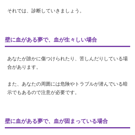
それでは、診断していきましょう。
壁に血がある夢で、血が生々しい場合
あなたが誰かに傷つけられたり、苦しんだりしている場
合があります。
また、あなたの周囲には危険やトラブルが潜んでいる暗
示でもあるので注意が必要です。
壁に血がある夢で、血が固まっている場合