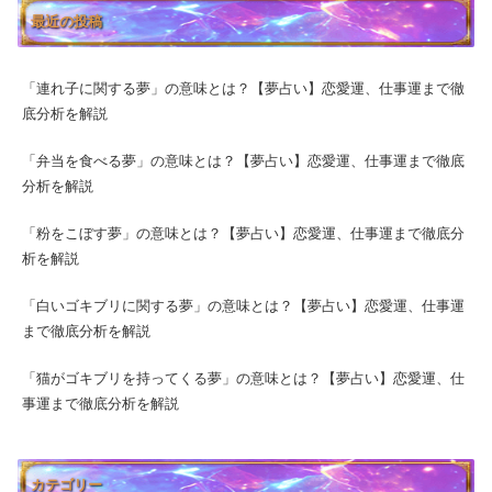
最近の投稿
「連れ子に関する夢」の意味とは？【夢占い】恋愛運、仕事運まで徹
底分析を解説
「弁当を食べる夢」の意味とは？【夢占い】恋愛運、仕事運まで徹底
分析を解説
「粉をこぼす夢」の意味とは？【夢占い】恋愛運、仕事運まで徹底分
析を解説
「白いゴキブリに関する夢」の意味とは？【夢占い】恋愛運、仕事運
まで徹底分析を解説
「猫がゴキブリを持ってくる夢」の意味とは？【夢占い】恋愛運、仕
事運まで徹底分析を解説
カテゴリー