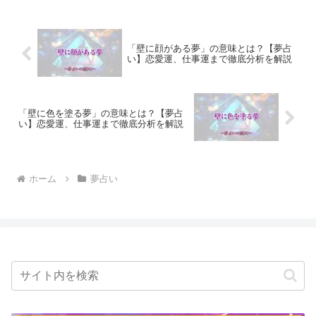
「壁に顔がある夢」の意味とは？【夢占
い】恋愛運、仕事運まで徹底分析を解説
「壁に色を塗る夢」の意味とは？【夢占
い】恋愛運、仕事運まで徹底分析を解説
ホーム
夢占い