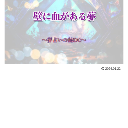
2024.01.22