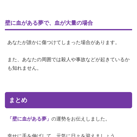
壁に血がある夢で、血が大量の場合
あなたが誰かに傷つけてしまった場合があります。
また、あなたの周囲では殺人や事故などが起きているか
も知れません。
まとめ
「壁に血がある夢」
の運勢をお伝えしました。
幸せに手を伸ばして、元気に日々を迎えましょう。