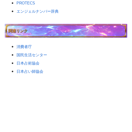
PROTECS
エンジェルナンバー辞典
関連リンク
消費者庁
国民生活センター
日本占術協会
日本占い師協会