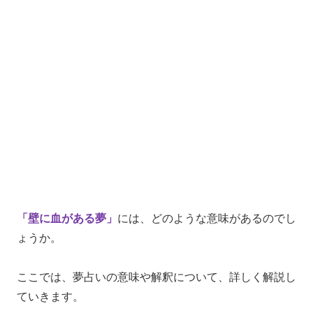
「壁に血がある夢」
には、どのような意味があるのでし
ょうか。
ここでは、夢占いの意味や解釈について、詳しく解説し
ていきます。