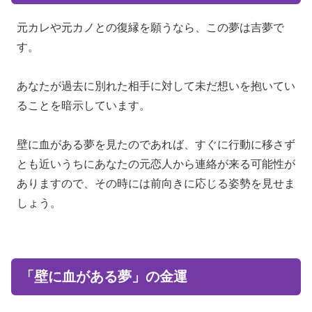
元カレや元カノとの復縁を願うなら、この夢は吉夢で
す。
あなたが過去に別れた相手に対して未だ想いを抱いてい
ることを暗示しています。
壁に血がある夢を見たのであれば、すぐに行動に移さず
とも近いうちにあなたの元恋人から連絡が来る可能性が
ありますので、その時には前向きに応じる姿勢を見せま
しょう。
「壁に血がある夢」の金運