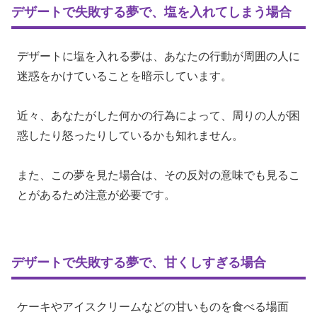
デザートで失敗する夢で、塩を入れてしまう場合
デザートに塩を入れる夢は、あなたの行動が周囲の人に
迷惑をかけていることを暗示しています。
近々、あなたがした何かの行為によって、周りの人が困
惑したり怒ったりしているかも知れません。
また、この夢を見た場合は、その反対の意味でも見るこ
とがあるため注意が必要です。
デザートで失敗する夢で、甘くしすぎる場合
ケーキやアイスクリームなどの甘いものを食べる場面