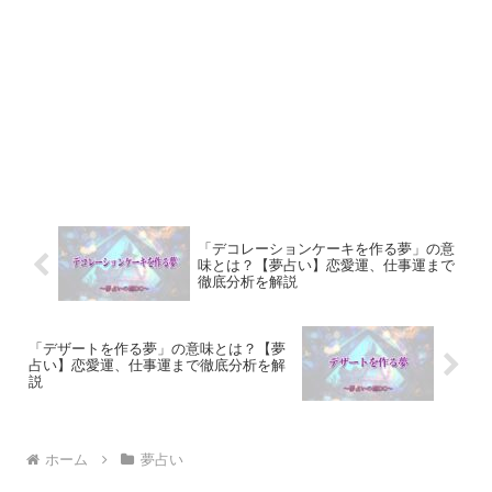
「デコレーションケーキを作る夢」の意
味とは？【夢占い】恋愛運、仕事運まで
徹底分析を解説
「デザートを作る夢」の意味とは？【夢
占い】恋愛運、仕事運まで徹底分析を解
説
ホーム
夢占い