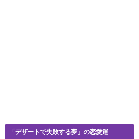
「デザートで失敗する夢」の恋愛運