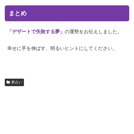
まとめ
「デザートで失敗する夢」
の運勢をお伝えしました。
幸せに手を伸ばす、明るいヒントにしてください。
夢占い