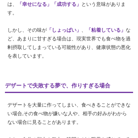
は、
「幸せになる」
「成功する」
という意味がありま
す。
しかし、その味が
「しょっぱい」
、
「粘着している」
な
ど、あまりに甘すぎる場合は、現実世界でも食べ物を過
剰摂取してしまっている可能性があり、健康状態の悪化
を表しています。
デザートで失敗する夢で、作りすぎる場合
デザートを大量に作ってしまい、食べきることができな
い場合,その食べ物が嫌いな人や、相手の好みがわから
ない場合に見ることがあります。