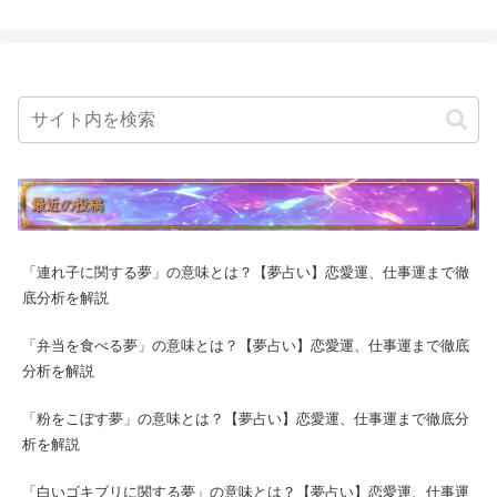
最近の投稿
「連れ子に関する夢」の意味とは？【夢占い】恋愛運、仕事運まで徹
底分析を解説
「弁当を食べる夢」の意味とは？【夢占い】恋愛運、仕事運まで徹底
分析を解説
「粉をこぼす夢」の意味とは？【夢占い】恋愛運、仕事運まで徹底分
析を解説
「白いゴキブリに関する夢」の意味とは？【夢占い】恋愛運、仕事運