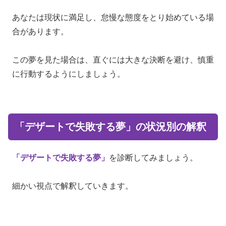
あなたは現状に満足し、怠慢な態度をとり始めている場
合があります。
この夢を見た場合は、直ぐには大きな決断を避け、慎重
に行動するようにしましょう。
「デザートで失敗する夢」の状況別の解釈
「デザートで失敗する夢」
を診断してみましょう。
細かい視点で解釈していきます。