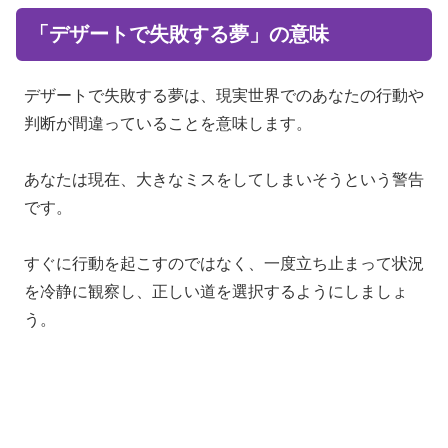
「デザートで失敗する夢」の意味
デザートで失敗する夢は、現実世界でのあなたの行動や
判断が間違っていることを意味します。
あなたは現在、大きなミスをしてしまいそうという警告
です。
すぐに行動を起こすのではなく、一度立ち止まって状況
を冷静に観察し、正しい道を選択するようにしましょ
う。