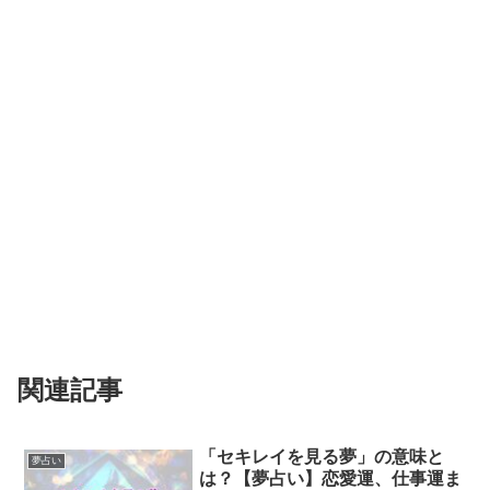
関連記事
「セキレイを見る夢」の意味と
夢占い
は？【夢占い】恋愛運、仕事運ま