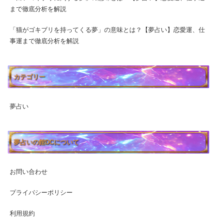
まで徹底分析を解説
「猫がゴキブリを持ってくる夢」の意味とは？【夢占い】恋愛運、仕
事運まで徹底分析を解説
カテゴリー
夢占い
夢占いの館DCについて
お問い合わせ
プライバシーポリシー
利用規約