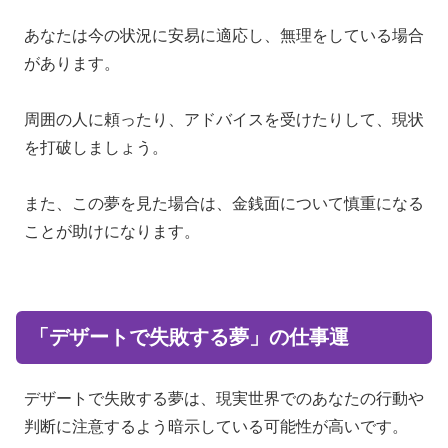
あなたは今の状況に安易に適応し、無理をしている場合
があります。
周囲の人に頼ったり、アドバイスを受けたりして、現状
を打破しましょう。
また、この夢を見た場合は、金銭面について慎重になる
ことが助けになります。
「デザートで失敗する夢」の仕事運
デザートで失敗する夢は、現実世界でのあなたの行動や
判断に注意するよう暗示している可能性が高いです。