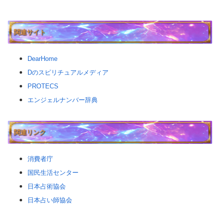
関連サイト
DearHome
Dのスピリチュアルメディア
PROTECS
エンジェルナンバー辞典
関連リンク
消費者庁
国民生活センター
日本占術協会
日本占い師協会