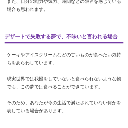
また、自分の能力や気力、時間などの限界を感じている
場合も思われます。
デザートで失敗する夢で、不味いと言われる場合
ケーキやアイスクリームなどの甘いものが食べたい気持
ちをあらわしています。
現実世界では我慢をしていないと食べられないような物
でも、この夢では食べることができています。
そのため、あなたが今の生活で満たされていない何かを
表している場合があります。