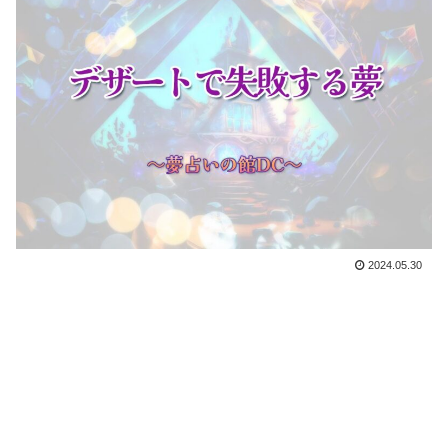
2024.05.30