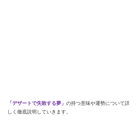
「デザートで失敗する夢」
の持つ意味や運勢について詳
しく徹底説明していきます。