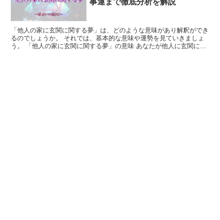
事運まで徹底分析を解説
「他人の家に玄関に関する夢」は、どのような意味があり解釈ができ
るのでしょうか。 それでは、基本的な意味や運勢を見ていきましょ
う。 「他人の家に玄関に関する夢」の意味 あなたが他人に玄関に関
連する場面で夢を見た場合、その人はあなたの家庭やプラ...