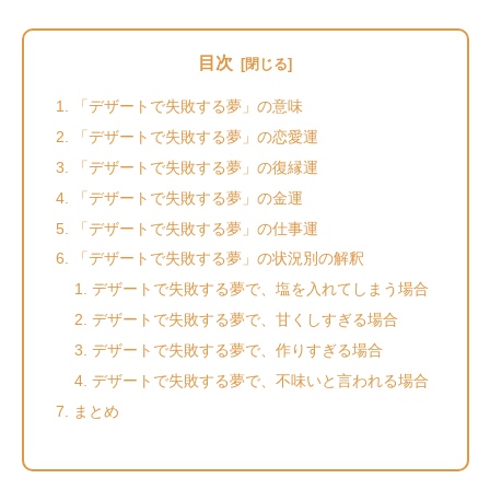
目次
「デザートで失敗する夢」の意味
「デザートで失敗する夢」の恋愛運
「デザートで失敗する夢」の復縁運
「デザートで失敗する夢」の金運
「デザートで失敗する夢」の仕事運
「デザートで失敗する夢」の状況別の解釈
デザートで失敗する夢で、塩を入れてしまう場合
デザートで失敗する夢で、甘くしすぎる場合
デザートで失敗する夢で、作りすぎる場合
デザートで失敗する夢で、不味いと言われる場合
まとめ