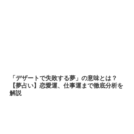
「デザートで失敗する夢」の意味とは？
【夢占い】恋愛運、仕事運まで徹底分析を
解説