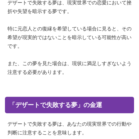
デザートで失敗する夢は、現実世界での恋愛において挫
折や失望を暗示する夢です。
特に元恋人との復縁を希望している場合に見ると、その
希望が現実的ではないことを暗示している可能性が高い
です。
また、この夢を見た場合は、現状に満足しすぎないよう
注意する必要があります。
「デザートで失敗する夢」の金運
デザートで失敗する夢は、あなたの現実世界での行動や
判断に注意することを意味します。