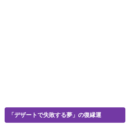
「デザートで失敗する夢」の復縁運