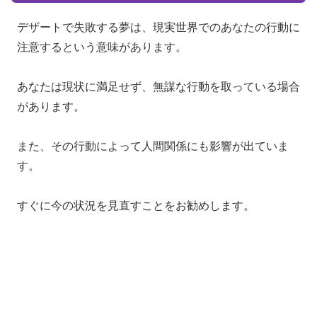
デザートで失敗する夢は、現実世界でのあなたの行動に
注意するという意味があります。
あなたは現状に満足せず、無謀な行動を取っている場合
があります。
また、その行動によって人間関係にも影響が出ていま
す。
すぐに今の状況を見直すことをお勧めします。