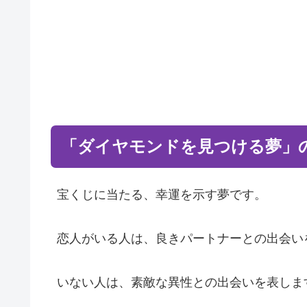
「ダイヤモンドを見つける夢」
宝くじに当たる、幸運を示す夢です。
恋人がいる人は、良きパートナーとの出会い
いない人は、素敵な異性との出会いを表しま