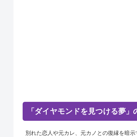
「ダイヤモンドを見つける夢」
別れた恋人や元カレ、元カノとの復縁を暗示