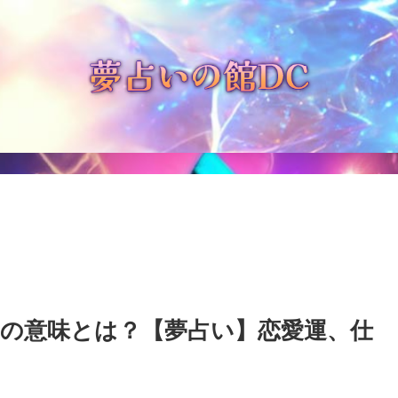
の意味とは？【夢占い】恋愛運、仕