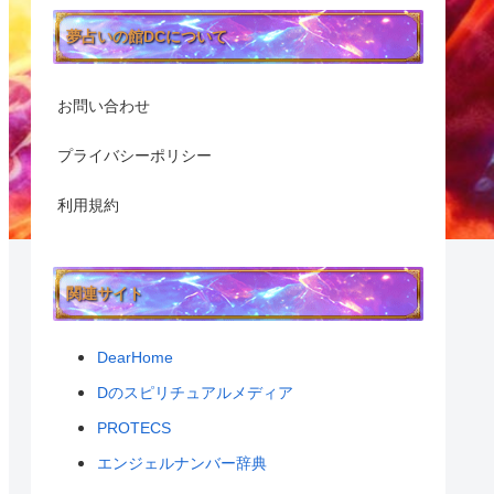
夢占いの館DCについて
お問い合わせ
プライバシーポリシー
利用規約
関連サイト
DearHome
Dのスピリチュアルメディア
PROTECS
エンジェルナンバー辞典