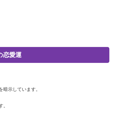
の恋愛運
を暗示しています。
す。