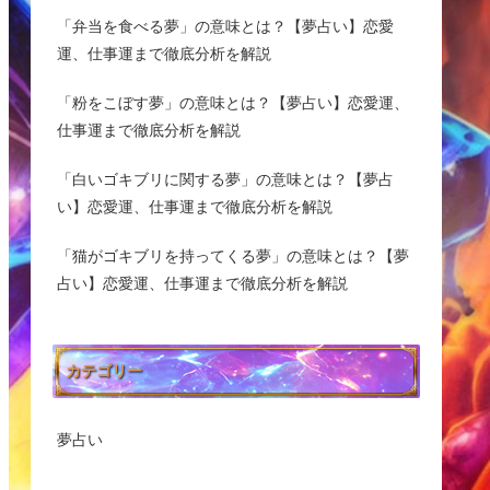
「弁当を食べる夢」の意味とは？【夢占い】恋愛
運、仕事運まで徹底分析を解説
「粉をこぼす夢」の意味とは？【夢占い】恋愛運、
仕事運まで徹底分析を解説
「白いゴキブリに関する夢」の意味とは？【夢占
い】恋愛運、仕事運まで徹底分析を解説
「猫がゴキブリを持ってくる夢」の意味とは？【夢
占い】恋愛運、仕事運まで徹底分析を解説
カテゴリー
夢占い