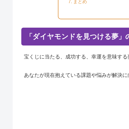
まとめ
「ダイヤモンドを見つける夢」
宝くじに当たる、成功する、幸運を意味する
あなたが現在抱えている課題や悩みが解決に