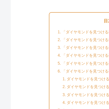
目
「ダイヤモンドを見つける
「ダイヤモンドを見つける
「ダイヤモンドを見つける
「ダイヤモンドを見つける
「ダイヤモンドを見つける
「ダイヤモンドを見つける
ダイヤモンドを見つけ
ダイヤモンドを見つけ
ダイヤモンドを見つけ
ダイヤモンドを見つけ