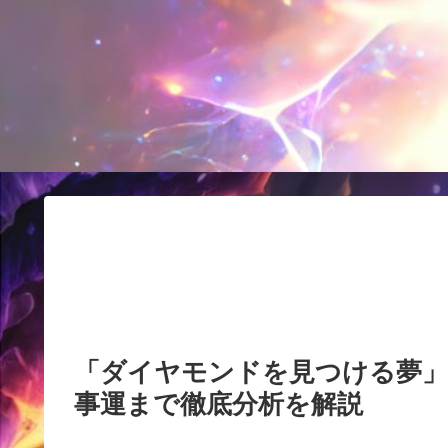
「ダイヤモンドを見つける夢」
事運まで徹底分析を解説