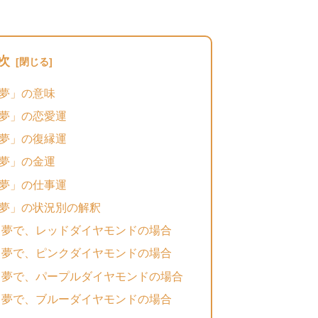
次
夢」の意味
夢」の恋愛運
夢」の復縁運
夢」の金運
夢」の仕事運
夢」の状況別の解釈
る夢で、レッドダイヤモンドの場合
る夢で、ピンクダイヤモンドの場合
る夢で、パープルダイヤモンドの場合
る夢で、ブルーダイヤモンドの場合