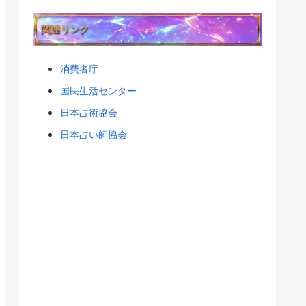
関連リンク
消費者庁
国民生活センター
日本占術協会
日本占い師協会