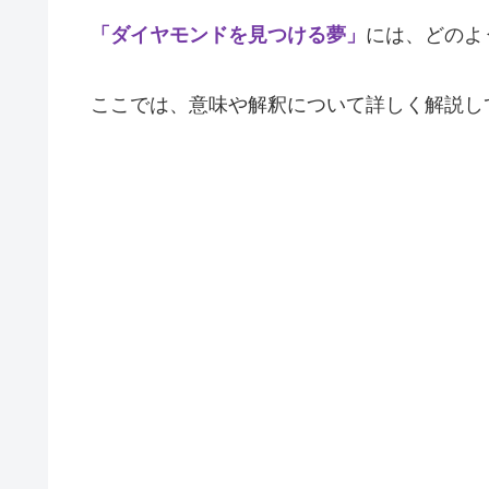
「ダイヤモンドを見つける夢」
には、どのよ
ここでは、意味や解釈について詳しく解説し