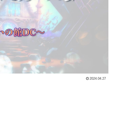
2024.04.27