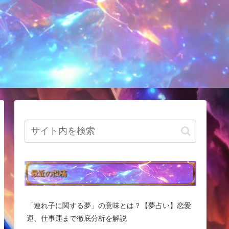
最近の投稿
「連れ子に関する夢」の意味とは？【夢占い】恋愛
運、仕事運まで徹底分析を解説