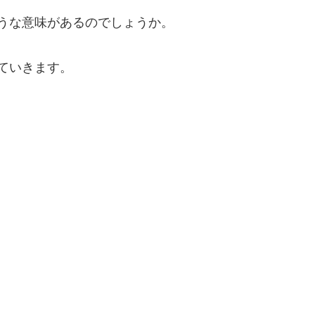
うな意味があるのでしょうか。
ていきます。