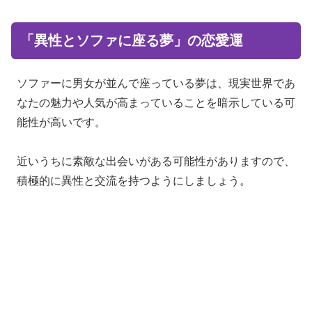
「異性とソファに座る夢」の恋愛運
ソファーに男女が並んで座っている夢は、現実世界であ
なたの魅力や人気が高まっていることを暗示している可
能性が高いです。
近いうちに素敵な出会いがある可能性がありますので、
積極的に異性と交流を持つようにしましょう。