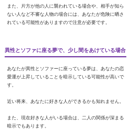
また、片方が他の人に襲われている場合や、相手が知ら
ない人など不審な人物の場合には、あなたが危険に晒さ
れている可能性がありますので注意が必要です。
異性とソファに座る夢で、少し間をあけている場合
あなたが異性とソファーに座っている夢は、あなたの恋
愛運が上昇していることを暗示している可能性が高いで
す。
近い将来、あなたに好きな人ができるかも知れません。
また、現在好きな人がいる場合は、二人の関係が深まる
暗示でもあります。