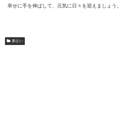
幸せに手を伸ばして、元気に日々を迎えましょう。
夢占い