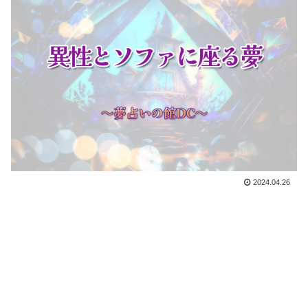
2024.04.26