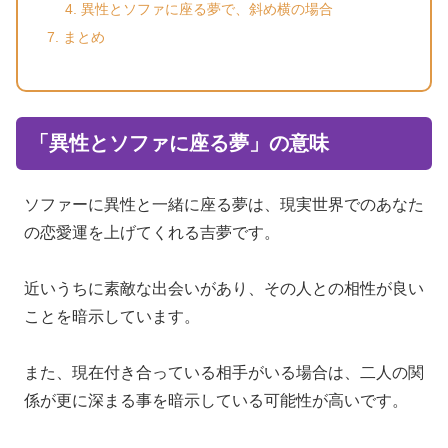
異性とソファに座る夢で、斜め横の場合
まとめ
「異性とソファに座る夢」の意味
ソファーに異性と一緒に座る夢は、現実世界でのあなた
の恋愛運を上げてくれる吉夢です。
近いうちに素敵な出会いがあり、その人との相性が良い
ことを暗示しています。
また、現在付き合っている相手がいる場合は、二人の関
係が更に深まる事を暗示している可能性が高いです。