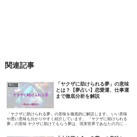
関連記事
「ヤクザに助けられる夢」の意味
夢占い
とは？【夢占い】恋愛運、仕事運
まで徹底分析を解説
「ヤクザに助けられる夢」の意味を徹底的に解説します。 いい意味
や悪い意味も分かりやすく紹介しています。 「ヤクザに助けられる
夢」の意味 ヤクザに助けてもらう夢は、現実世界であなたの力にな
りたいと考えている人が現れることを暗示しています。 そ...