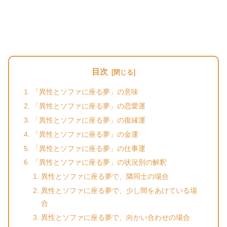
目次
「異性とソファに座る夢」の意味
「異性とソファに座る夢」の恋愛運
「異性とソファに座る夢」の復縁運
「異性とソファに座る夢」の金運
「異性とソファに座る夢」の仕事運
「異性とソファに座る夢」の状況別の解釈
異性とソファに座る夢で、隣同士の場合
異性とソファに座る夢で、少し間をあけている場
合
異性とソファに座る夢で、向かい合わせの場合