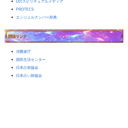
Dのスピリチュアルメディア
PROTECS
エンジェルナンバー辞典
関連リンク
消費者庁
国民生活センター
日本占術協会
日本占い師協会