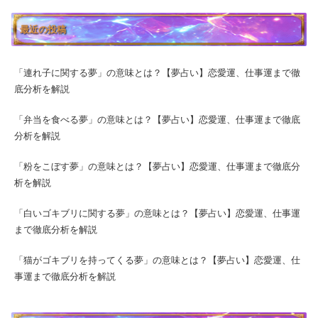
最近の投稿
「連れ子に関する夢」の意味とは？【夢占い】恋愛運、仕事運まで徹
底分析を解説
「弁当を食べる夢」の意味とは？【夢占い】恋愛運、仕事運まで徹底
分析を解説
「粉をこぼす夢」の意味とは？【夢占い】恋愛運、仕事運まで徹底分
析を解説
「白いゴキブリに関する夢」の意味とは？【夢占い】恋愛運、仕事運
まで徹底分析を解説
「猫がゴキブリを持ってくる夢」の意味とは？【夢占い】恋愛運、仕
事運まで徹底分析を解説