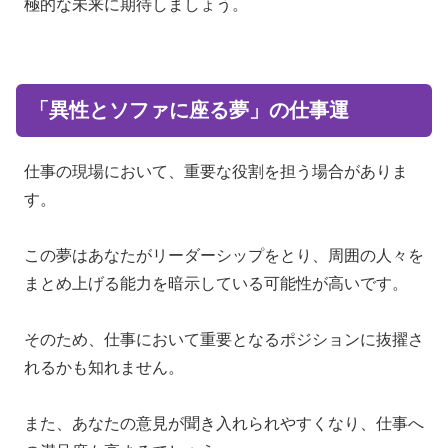
極的な未来に期待しましょう。
「異性とソファに座る夢」の仕事運
仕事の現場において、重要な役割を担う場合がありま
す。
この夢はあなたがリーダーシップをとり、周囲の人々を
まとめ上げる能力を暗示している可能性が高いです。
そのため、仕事において重要となるポジションに抜擢さ
れるかも知れません。
また、あなたの意見が聞き入れられやすくなり、仕事へ