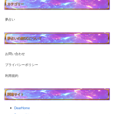
カテゴリー
夢占い
夢占いの館DCについて
お問い合わせ
プライバシーポリシー
利用規約
関連サイト
DearHome