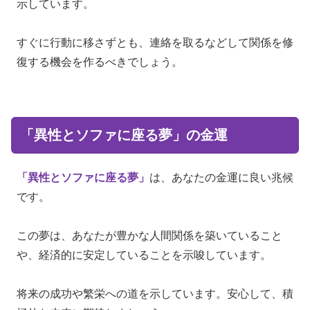
示しています。
すぐに行動に移さずとも、連絡を取るなどして関係を修
復する機会を作るべきでしょう。
「異性とソファに座る夢」の金運
「異性とソファに座る夢」
は、あなたの金運に良い兆候
です。
この夢は、あなたが豊かな人間関係を築いていること
や、経済的に安定していることを示唆しています。
将来の成功や繁栄への道を示しています。安心して、積