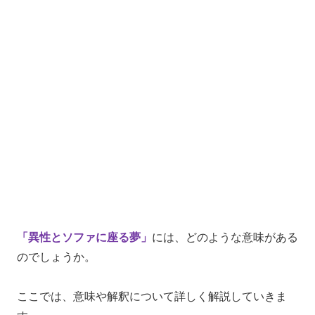
「異性とソファに座る夢」
には、どのような意味がある
のでしょうか。
ここでは、意味や解釈について詳しく解説していきま