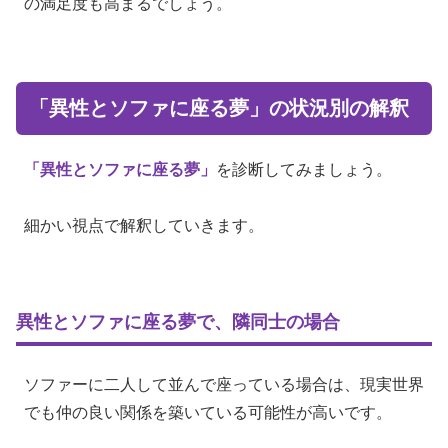
の満足度も高まるでしょう。
「異性とソファに座る夢」の状況別の解釈
「異性とソファに座る夢」
を診断してみましょう。
細かい視点で解釈していきます。
異性とソファに座る夢で、隣同士の場合
ソファーに二人して並んで座っている場合は、現実世界
でも仲の良い関係を築いている可能性が高いです。