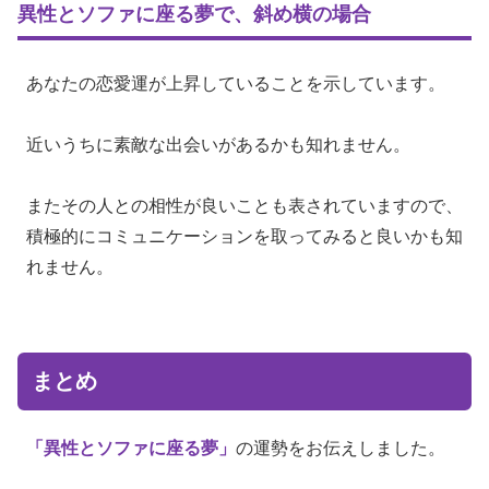
異性とソファに座る夢で、斜め横の場合
あなたの恋愛運が上昇していることを示しています。
近いうちに素敵な出会いがあるかも知れません。
またその人との相性が良いことも表されていますので、
積極的にコミュニケーションを取ってみると良いかも知
れません。
まとめ
「異性とソファに座る夢」
の運勢をお伝えしました。