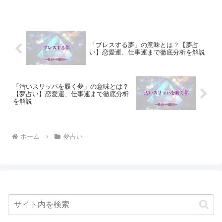
「ブレスする夢」の意味とは？【夢占
い】恋愛運、仕事運まで徹底分析を解説
「汚いスリッパを履く夢」の意味とは？
【夢占い】恋愛運、仕事運まで徹底分析
を解説
ホーム
夢占い