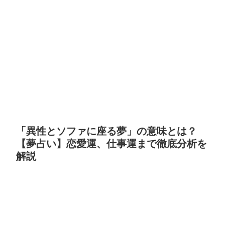
「異性とソファに座る夢」の意味とは？
【夢占い】恋愛運、仕事運まで徹底分析を
解説