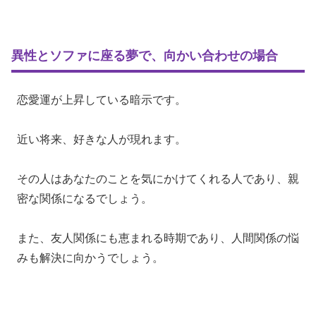
異性とソファに座る夢で、向かい合わせの場合
恋愛運が上昇している暗示です。
近い将来、好きな人が現れます。
その人はあなたのことを気にかけてくれる人であり、親
密な関係になるでしょう。
また、友人関係にも恵まれる時期であり、人間関係の悩
みも解決に向かうでしょう。