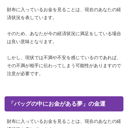
財布に入っているお金を見ることは、現在のあなたの経
済状況を表しています。
そのため、あなたが今の経済状況に満足をしている場合
は良い意味となります。
しかし、現状では不満や不安を感じているのであれば、
その不満が相手に伝わってしまう可能性がありますので
注意が必要です。
「バッグの中にお金がある夢」の金運
財布に入っているお金を見ることは、現在のあなたの経