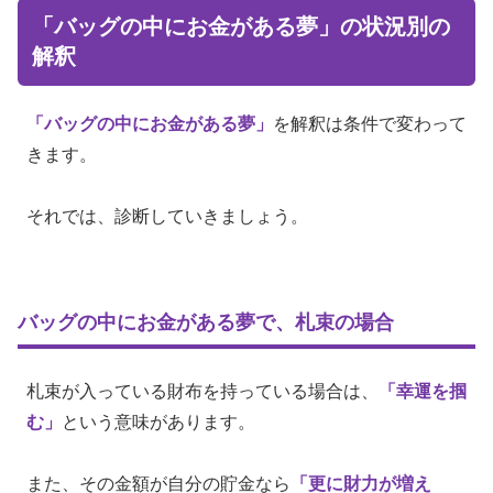
「バッグの中にお金がある夢」の状況別の
解釈
「バッグの中にお金がある夢」
を解釈は条件で変わって
きます。
それでは、診断していきましょう。
バッグの中にお金がある夢で、札束の場合
札束が入っている財布を持っている場合は、
「幸運を掴
む」
という意味があります。
また、その金額が自分の貯金なら
「更に財力が増え