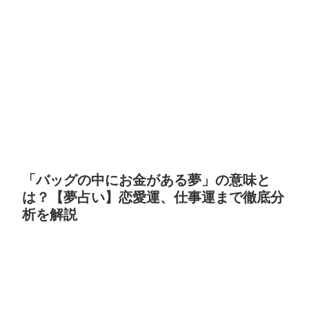
「バッグの中にお金がある夢」の意味と
は？【夢占い】恋愛運、仕事運まで徹底分
析を解説