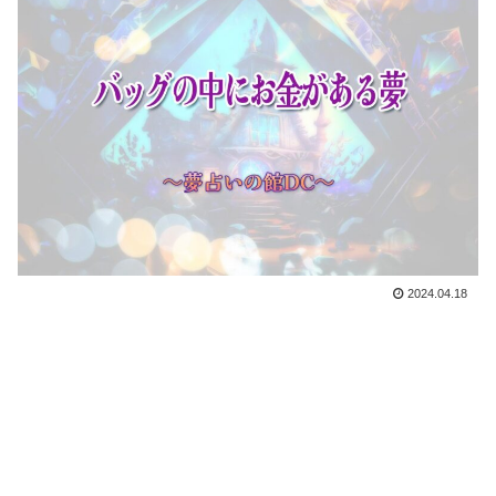
2024.04.18