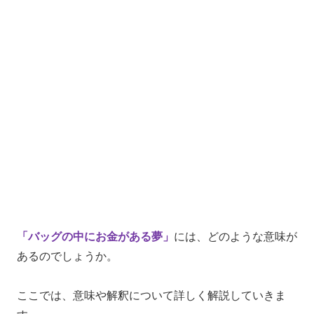
「バッグの中にお金がある夢」
には、どのような意味が
あるのでしょうか。
ここでは、意味や解釈について詳しく解説していきま