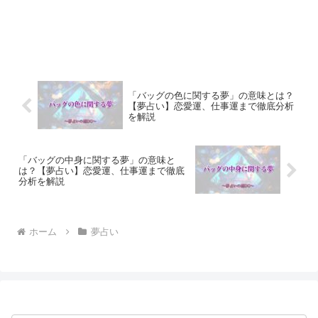
「バッグの色に関する夢」の意味とは？
【夢占い】恋愛運、仕事運まで徹底分析
を解説
「バッグの中身に関する夢」の意味と
は？【夢占い】恋愛運、仕事運まで徹底
分析を解説
ホーム
夢占い