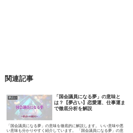
関連記事
「国会議員になる夢」の意味と
夢占い
は？【夢占い】恋愛運、仕事運ま
で徹底分析を解説
「国会議員になる夢」の意味を徹底的に解説します。 いい意味や悪
い意味も分かりやすく紹介しています。 「国会議員になる夢」の意