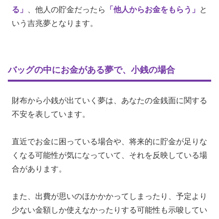
る」
、他人の貯金だったら
「他人からお金をもらう」
と
いう吉兆夢となります。
バッグの中にお金がある夢で、小銭の場合
財布から小銭が出ていく夢は、あなたの金銭面に関する
不安を表しています。
直近でお金に困っている場合や、将来的に貯金が足りな
くなる可能性が気になっていて、それを反映している場
合があります。
また、出費が思いのほかかかってしまったり、予定より
少ない金額しか使えなかったりする可能性も示唆してい