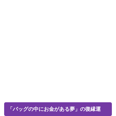
「バッグの中にお金がある夢」の復縁運