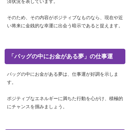
済状況を表しています。
そのため、その内容がポジティブなものなら、現在や近
い将来に金銭的な幸運に出会う暗示であると捉えます。
「バッグの中にお金がある夢」の仕事運
バッグの中にお金がある夢は、仕事運が好調を示しま
す。
ポジティブなエネルギーに満ちた行動を心がけ、積極的
にチャンスを掴みましょう。