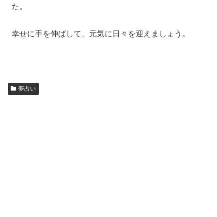
た。
幸せに手を伸ばして、元気に日々を迎えましょう。
夢占い