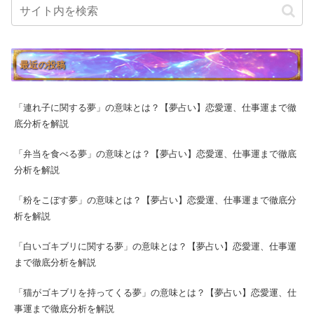
最近の投稿
「連れ子に関する夢」の意味とは？【夢占い】恋愛運、仕事運まで徹
底分析を解説
「弁当を食べる夢」の意味とは？【夢占い】恋愛運、仕事運まで徹底
分析を解説
「粉をこぼす夢」の意味とは？【夢占い】恋愛運、仕事運まで徹底分
析を解説
「白いゴキブリに関する夢」の意味とは？【夢占い】恋愛運、仕事運
まで徹底分析を解説
「猫がゴキブリを持ってくる夢」の意味とは？【夢占い】恋愛運、仕
事運まで徹底分析を解説