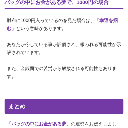
バッグの中にお金がある夢で、1000円の場合
財布に1000円入っているのを見た場合は、
「幸運を掴
む」
という意味があります。
あなたが今している事が評価され、報われる可能性が示
唆されています。
また、金銭面での苦労から解放される可能性もありま
す。
まとめ
「バッグの中にお金がある夢」
の運勢をお伝えしまし