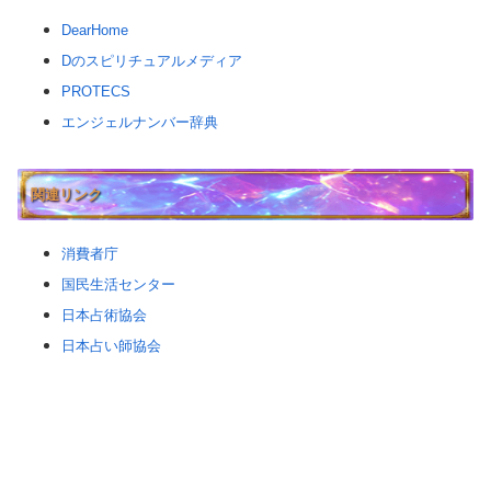
DearHome
Dのスピリチュアルメディア
PROTECS
エンジェルナンバー辞典
関連リンク
消費者庁
国民生活センター
日本占術協会
日本占い師協会