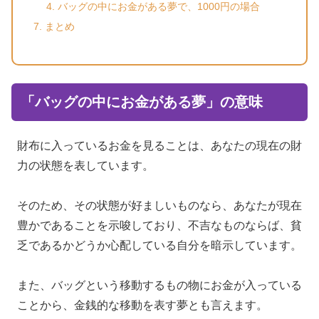
バッグの中にお金がある夢で、1000円の場合
まとめ
「バッグの中にお金がある夢」の意味
財布に入っているお金を見ることは、あなたの現在の財
力の状態を表しています。
そのため、その状態が好ましいものなら、あなたが現在
豊かであることを示唆しており、不吉なものならば、貧
乏であるかどうか心配している自分を暗示しています。
また、バッグという移動するもの物にお金が入っている
ことから、金銭的な移動を表す夢とも言えます。