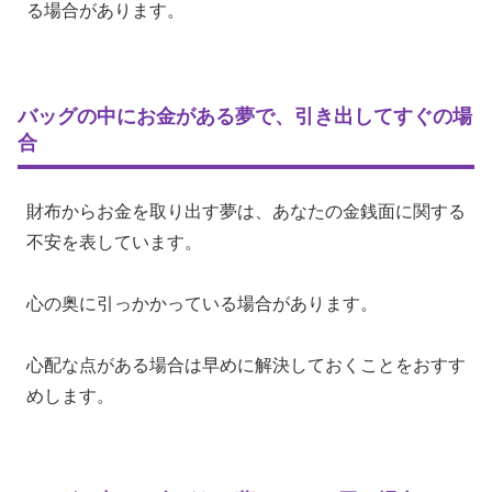
る場合があります。
バッグの中にお金がある夢で、引き出してすぐの場
合
財布からお金を取り出す夢は、あなたの金銭面に関する
不安を表しています。
心の奥に引っかかっている場合があります。
心配な点がある場合は早めに解決しておくことをおすす
めします。