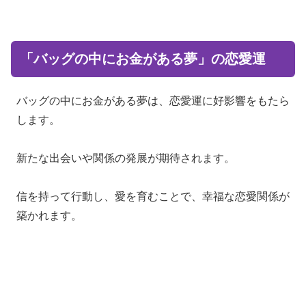
「バッグの中にお金がある夢」の恋愛運
バッグの中にお金がある夢は、恋愛運に好影響をもたら
します。
新たな出会いや関係の発展が期待されます。
信を持って行動し、愛を育むことで、幸福な恋愛関係が
築かれます。