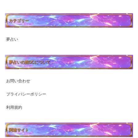
カテゴリー
夢占い
夢占いの館DCについて
お問い合わせ
プライバシーポリシー
利用規約
関連サイト