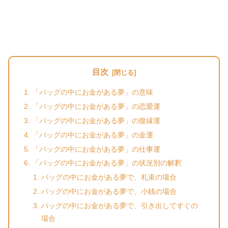
目次
「バッグの中にお金がある夢」の意味
「バッグの中にお金がある夢」の恋愛運
「バッグの中にお金がある夢」の復縁運
「バッグの中にお金がある夢」の金運
「バッグの中にお金がある夢」の仕事運
「バッグの中にお金がある夢」の状況別の解釈
バッグの中にお金がある夢で、札束の場合
バッグの中にお金がある夢で、小銭の場合
バッグの中にお金がある夢で、引き出してすぐの
場合