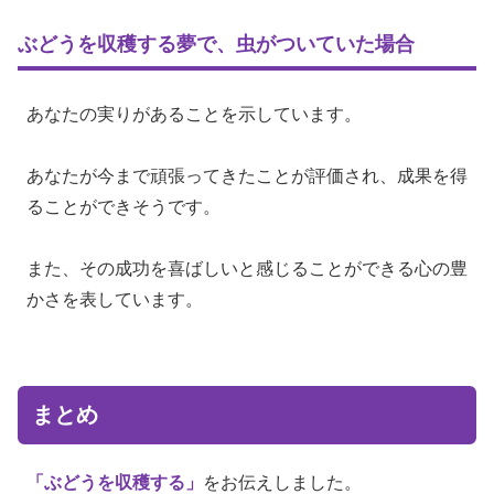
ぶどうを収穫する夢で、虫がついていた場合
あなたの実りがあることを示しています。
あなたが今まで頑張ってきたことが評価され、成果を得
ることができそうです。
また、その成功を喜ばしいと感じることができる心の豊
かさを表しています。
まとめ
「ぶどうを収穫する」
をお伝えしました。