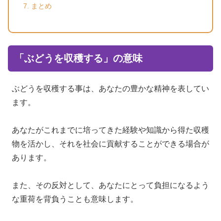
まとめ
「ぶどうを収穫する」の意味
ぶどうを収穫する事は、あなたの豊かな精神を表してい
ます。
あなたがこれまでに培ってきた経験や知識から得た収穫
物を活かし、それを社会に貢献することができる場合が
あります。
また、その反対として、あなたにとって負担になるよう
な重荷を背負うことも意味します。