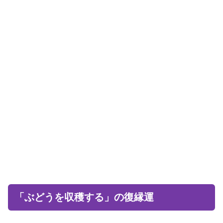
「ぶどうを収穫する」の復縁運