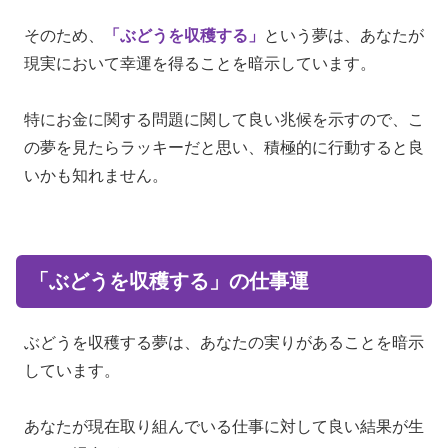
そのため、
「ぶどうを収穫する」
という夢は、あなたが
現実において幸運を得ることを暗示しています。
特にお金に関する問題に関して良い兆候を示すので、こ
の夢を見たらラッキーだと思い、積極的に行動すると良
いかも知れません。
「ぶどうを収穫する」の仕事運
ぶどうを収穫する夢は、あなたの実りがあることを暗示
しています。
あなたが現在取り組んでいる仕事に対して良い結果が生