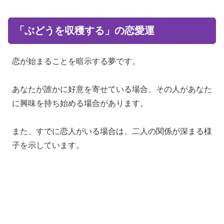
「ぶどうを収穫する」の恋愛運
恋が始まることを暗示する夢です。
あなたが誰かに好意を寄せている場合、その人があなた
に興味を持ち始める場合があります。
また、すでに恋人がいる場合は、二人の関係が深まる様
子を示しています。