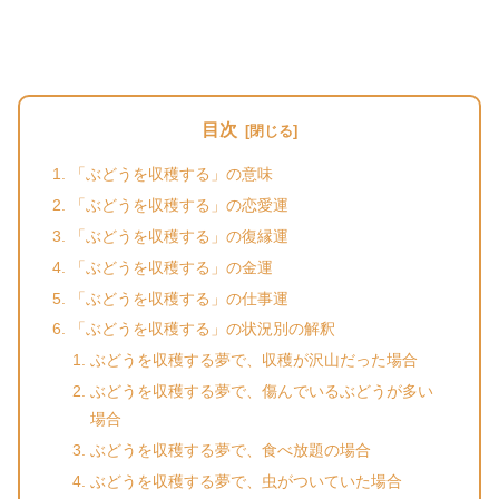
目次
「ぶどうを収穫する」の意味
「ぶどうを収穫する」の恋愛運
「ぶどうを収穫する」の復縁運
「ぶどうを収穫する」の金運
「ぶどうを収穫する」の仕事運
「ぶどうを収穫する」の状況別の解釈
ぶどうを収穫する夢で、収穫が沢山だった場合
ぶどうを収穫する夢で、傷んでいるぶどうが多い
場合
ぶどうを収穫する夢で、食べ放題の場合
ぶどうを収穫する夢で、虫がついていた場合