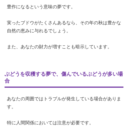
豊作になるという意味の夢です。
実ったブドウがたくさんあるなら、その年の秋は豊かな
自然の恵みに与れるでしょう。
また、あなたの財力が増すことも暗示しています。
ぶどうを収穫する夢で、傷んでいるぶどうが多い場
合
あなたの周囲ではトラブルが発生している場合がありま
す。
特に人間関係においては注意が必要です。