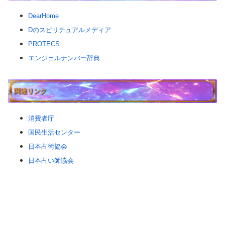
DearHome
Dのスピリチュアルメディア
PROTECS
エンジェルナンバー辞典
関連リンク
消費者庁
国民生活センター
日本占術協会
日本占い師協会