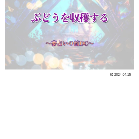
2024.04.15