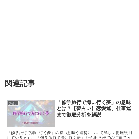
関連記事
「修学旅行で海に行く夢」の意味
夢占い
とは？【夢占い】恋愛運、仕事運
まで徹底分析を解説
「修学旅行で海に行く夢」の持つ意味や運勢について詳しく徹底説明
していきます。 「修学旅行で海に行く夢」の意味 学校での行事であ