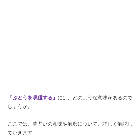
「ぶどうを収穫する」
には、どのような意味があるので
しょうか。
ここでは、夢占いの意味や解釈について、詳しく解説し
ていきます。