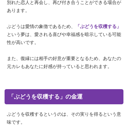
別れた恋人と再会し、再び付き合うことができる場合が
あります。
ぶどうは愛情の象徴であるため、
「ぶどうを収穫する」
という夢は、愛される喜びや幸福感を暗示している可能
性が高いです。
また、復縁には相手の好意が重要となるため、あなたの
元カレもあなたに好感が持っていると思われます。
「ぶどうを収穫する」の金運
ぶどうを収穫するというのは、その実りを得るという意
味です。