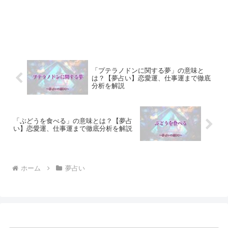
「プテラノドンに関する夢」の意味と
は？【夢占い】恋愛運、仕事運まで徹底
分析を解説
「ぶどうを食べる」の意味とは？【夢占
い】恋愛運、仕事運まで徹底分析を解説
ホーム
夢占い