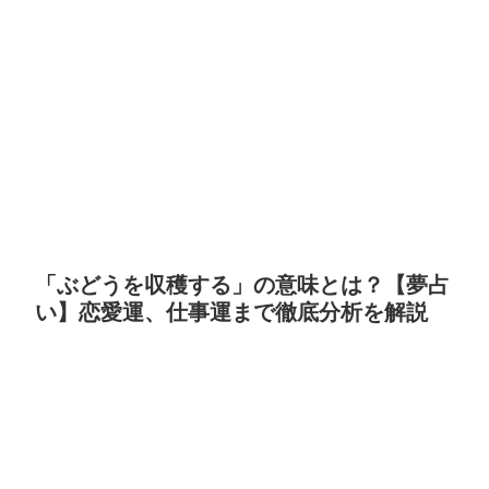
「ぶどうを収穫する」の意味とは？【夢占
い】恋愛運、仕事運まで徹底分析を解説