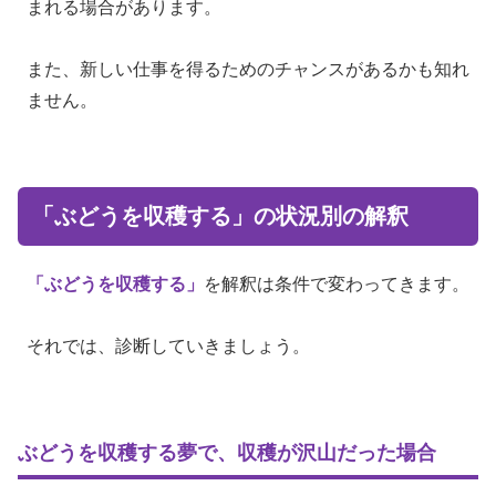
まれる場合があります。
また、新しい仕事を得るためのチャンスがあるかも知れ
ません。
「ぶどうを収穫する」の状況別の解釈
「ぶどうを収穫する」
を解釈は条件で変わってきます。
それでは、診断していきましょう。
ぶどうを収穫する夢で、収穫が沢山だった場合