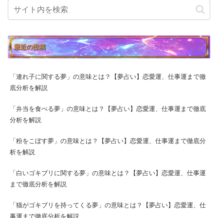
最近の投稿
「連れ子に関する夢」の意味とは？【夢占い】恋愛運、仕事運まで徹
底分析を解説
「弁当を食べる夢」の意味とは？【夢占い】恋愛運、仕事運まで徹底
分析を解説
「粉をこぼす夢」の意味とは？【夢占い】恋愛運、仕事運まで徹底分
析を解説
「白いゴキブリに関する夢」の意味とは？【夢占い】恋愛運、仕事運
まで徹底分析を解説
「猫がゴキブリを持ってくる夢」の意味とは？【夢占い】恋愛運、仕
事運まで徹底分析を解説