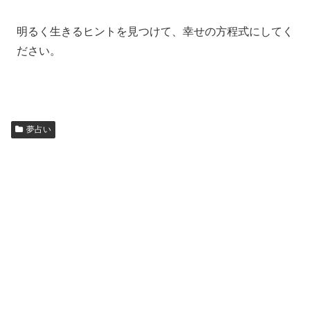
明るく生きるヒントを見つけて、幸せの方程式にしてく
ださい。
夢占い