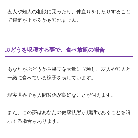
友人や知人の相談に乗ったり、仲直りをしたりすること
で運気が上がるかも知れません。
ぶどうを収穫する夢で、食べ放題の場合
あなたがぶどうから果実を大量に収穫し、友人や知人と
一緒に食べている様子を表しています。
現実世界でも人間関係が良好なことが伺えます。
また、この夢はあなたの健康状態が順調であることを暗
示する場合もあります。