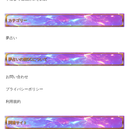
カテゴリー
夢占い
夢占いの館DCについて
お問い合わせ
プライバシーポリシー
利用規約
関連サイト