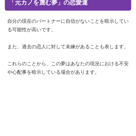
「元カノを蔑む夢」の恋愛運
自分の現在のパートナーに自信がないことを暗示してい
る可能性が高いです。
また、過去の恋人に対して未練があることも表します。
これらのことから、この夢はあなたの現況における不安
や心配事を暗示している場合があります。