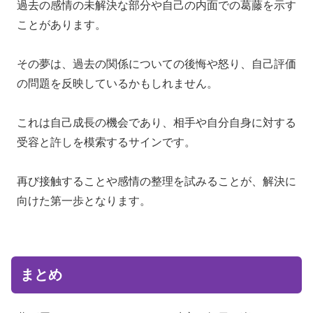
過去の感情の未解決な部分や自己の内面での葛藤を示す
ことがあります。
その夢は、過去の関係についての後悔や怒り、自己評価
の問題を反映しているかもしれません。
これは自己成長の機会であり、相手や自分自身に対する
受容と許しを模索するサインです。
再び接触することや感情の整理を試みることが、解決に
向けた第一歩となります。
まとめ