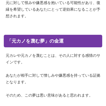
元に対して恨みや嫌悪感を抱いている可能性があり、復
縁を希望しているあなたにとって逆効果になることが予
想されます。
「元カノを蔑む夢」の金運
元カレや元カノを蔑むことは、その人に対する感情のサ
インです。
あなたが相手に対して憎しみや嫌悪感を持っている証拠
となります。
そのため、この夢は悪い意味があると思われます。