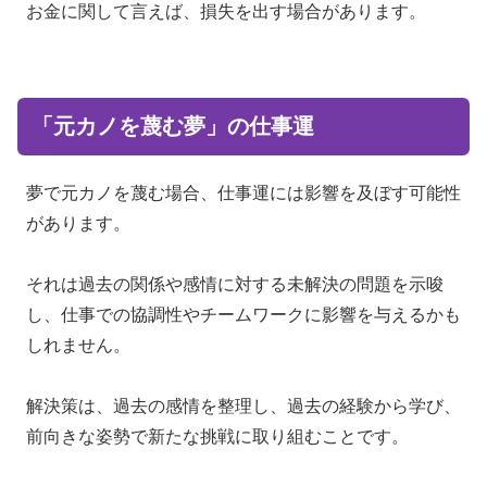
お金に関して言えば、損失を出す場合があります。
「元カノを蔑む夢」の仕事運
夢で元カノを蔑む場合、仕事運には影響を及ぼす可能性
があります。
それは過去の関係や感情に対する未解決の問題を示唆
し、仕事での協調性やチームワークに影響を与えるかも
しれません。
解決策は、過去の感情を整理し、過去の経験から学び、
前向きな姿勢で新たな挑戦に取り組むことです。