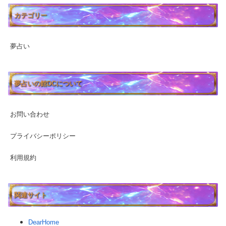
カテゴリー
夢占い
夢占いの館DCについて
お問い合わせ
プライバシーポリシー
利用規約
関連サイト
DearHome