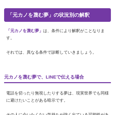
「元カノを蔑む夢」の状況別の解釈
「元カノを蔑む夢」
は、条件により解釈がことなりま
す。
それでは、異なる条件で診断していきましょう。
元カノを蔑む夢で、LINEで伝える場合
電話を切ったり無視したりする夢は、現実世界でも同様
に避けたいことがある暗示です。
その人に会いたくない気持ちが強く出ている可能性があ