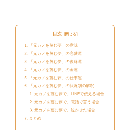
目次
「元カノを蔑む夢」の意味
「元カノを蔑む夢」の恋愛運
「元カノを蔑む夢」の復縁運
「元カノを蔑む夢」の金運
「元カノを蔑む夢」の仕事運
「元カノを蔑む夢」の状況別の解釈
元カノを蔑む夢で、LINEで伝える場合
元カノを蔑む夢で、電話で言う場合
元カノを蔑む夢で、泣かせた場合
まとめ