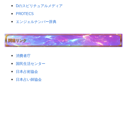
Dのスピリチュアルメディア
PROTECS
エンジェルナンバー辞典
関連リンク
消費者庁
国民生活センター
日本占術協会
日本占い師協会