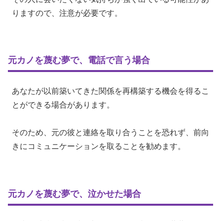
りますので、注意が必要です。
元カノを蔑む夢で、電話で言う場合
あなたが以前築いてきた関係を再構築する機会を得るこ
とができる場合があります。
そのため、元の彼と連絡を取り合うことを恐れず、前向
きにコミュニケーションを取ることを勧めます。
元カノを蔑む夢で、泣かせた場合