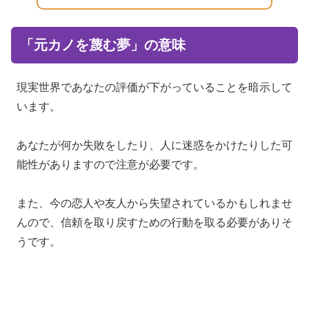
「元カノを蔑む夢」の意味
現実世界であなたの評価が下がっていることを暗示して
います。
あなたが何か失敗をしたり、人に迷惑をかけたりした可
能性がありますので注意が必要です。
また、今の恋人や友人から失望されているかもしれませ
んので、信頼を取り戻すための行動を取る必要がありそ
うです。