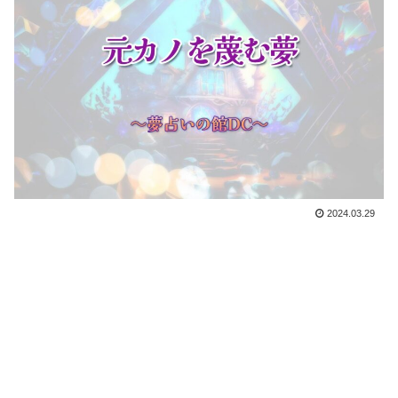
2024.03.29