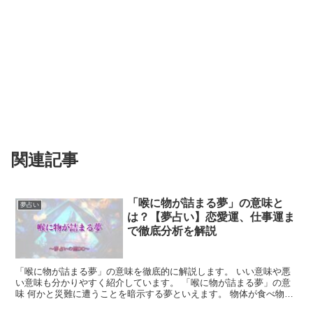
関連記事
「喉に物が詰まる夢」の意味と
夢占い
は？【夢占い】恋愛運、仕事運ま
で徹底分析を解説
「喉に物が詰まる夢」の意味を徹底的に解説します。 いい意味や悪
い意味も分かりやすく紹介しています。 「喉に物が詰まる夢」の意
味 何かと災難に遭うことを暗示する夢といえます。 物体が食べ物で
ある場合は、その物を食べたときに何らかのトラブルに見...