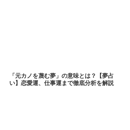
「元カノを蔑む夢」の意味とは？【夢占
い】恋愛運、仕事運まで徹底分析を解説