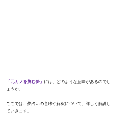
「元カノを蔑む夢」
には、どのような意味があるのでし
ょうか。
ここでは、夢占いの意味や解釈について、詳しく解説し
ていきます。