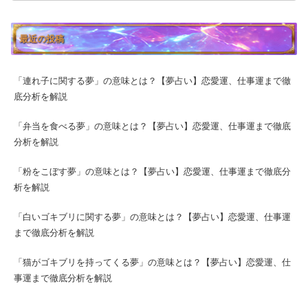
最近の投稿
「連れ子に関する夢」の意味とは？【夢占い】恋愛運、仕事運まで徹
底分析を解説
「弁当を食べる夢」の意味とは？【夢占い】恋愛運、仕事運まで徹底
分析を解説
「粉をこぼす夢」の意味とは？【夢占い】恋愛運、仕事運まで徹底分
析を解説
「白いゴキブリに関する夢」の意味とは？【夢占い】恋愛運、仕事運
まで徹底分析を解説
「猫がゴキブリを持ってくる夢」の意味とは？【夢占い】恋愛運、仕
事運まで徹底分析を解説