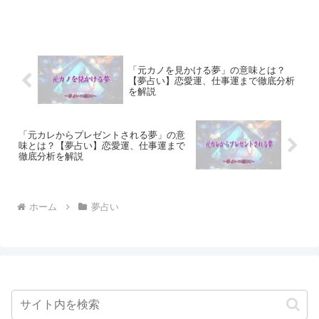
「元カノを見かける夢」の意味とは？
【夢占い】恋愛運、仕事運まで徹底分析
を解説
「元カレからプレゼントされる夢」の意
味とは？【夢占い】恋愛運、仕事運まで
徹底分析を解説
ホーム
夢占い