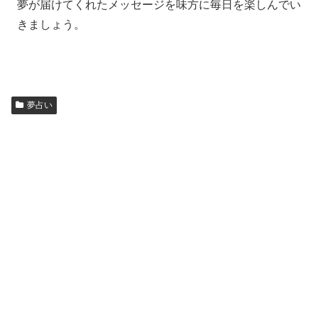
夢が届けてくれたメッセージを味方に毎日を楽しんでい
きましょう。
夢占い