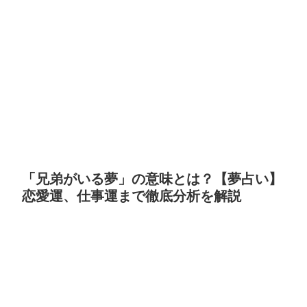
「兄弟がいる夢」の意味とは？【夢占い】
恋愛運、仕事運まで徹底分析を解説