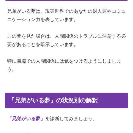
兄弟がいる夢は、現実世界でのあなたの対人運やコミュ
ニケーション力を表しています。
この夢を見た場合は、人間関係のトラブルに注意する必
要があることを暗示しています。
特に職場での人間関係には気をつけるようにしましょ
う。
「兄弟がいる夢」の状況別の解釈
「兄弟がいる夢」
を診断してみましょう。