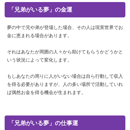
「兄弟がいる夢」の金運
夢の中で兄や弟が登場した場合、その人は現実世界でお
金に恵まれる場合があります。
それはあなたが周囲の人々から助けてもらうかどうかと
いう状況によって変化します。
もしあなたの周りに人がいない場合は自ら行動して収入
を得る必要がありますが、人の多い場所で活動していれ
ば偶然お金を得る機会が生まれます。
「兄弟がいる夢」の仕事運