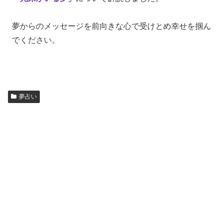
夢からのメッセージを前向きな心で受けとめ幸せを掴ん
でください。
夢占い