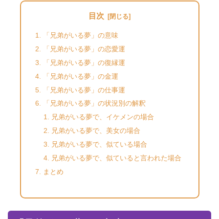
目次
「兄弟がいる夢」の意味
「兄弟がいる夢」の恋愛運
「兄弟がいる夢」の復縁運
「兄弟がいる夢」の金運
「兄弟がいる夢」の仕事運
「兄弟がいる夢」の状況別の解釈
兄弟がいる夢で、イケメンの場合
兄弟がいる夢で、美女の場合
兄弟がいる夢で、似ている場合
兄弟がいる夢で、似ていると言われた場合
まとめ