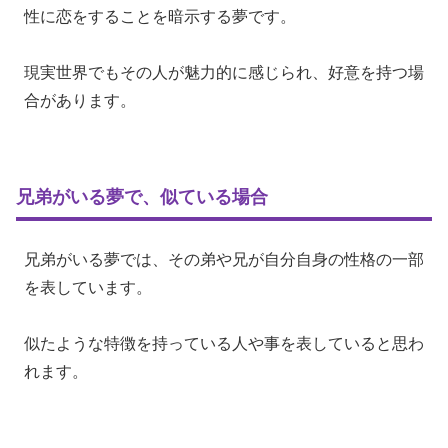
性に恋をすることを暗示する夢です。
現実世界でもその人が魅力的に感じられ、好意を持つ場
合があります。
兄弟がいる夢で、似ている場合
兄弟がいる夢では、その弟や兄が自分自身の性格の一部
を表しています。
似たような特徴を持っている人や事を表していると思わ
れます。