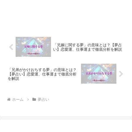
「兄嫁に関する夢」の意味とは？【夢占
い】恋愛運、仕事運まで徹底分析を解説
「兄弟がかけおちする夢」の意味とは？
【夢占い】恋愛運、仕事運まで徹底分析
を解説
ホーム
夢占い