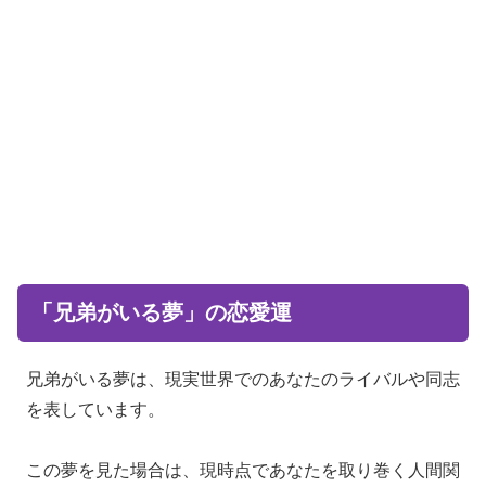
「兄弟がいる夢」の恋愛運
兄弟がいる夢は、現実世界でのあなたのライバルや同志
を表しています。
この夢を見た場合は、現時点であなたを取り巻く人間関