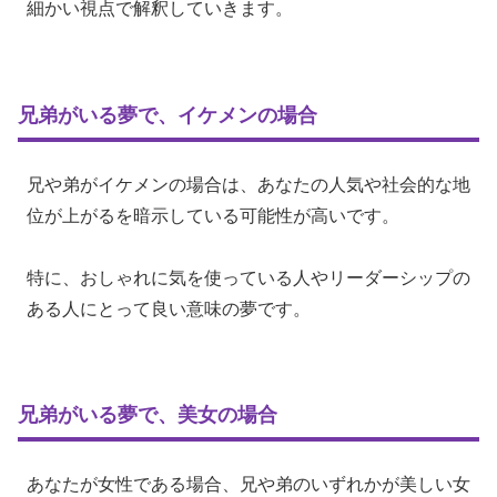
細かい視点で解釈していきます。
兄弟がいる夢で、イケメンの場合
兄や弟がイケメンの場合は、あなたの人気や社会的な地
位が上がるを暗示している可能性が高いです。
特に、おしゃれに気を使っている人やリーダーシップの
ある人にとって良い意味の夢です。
兄弟がいる夢で、美女の場合
あなたが女性である場合、兄や弟のいずれかが美しい女