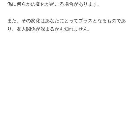
係に何らかの変化が起こる場合があります。
また、その変化はあなたにとってプラスとなるものであ
り、友人関係が深まるかも知れません。