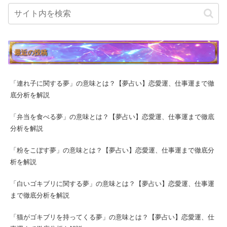
最近の投稿
「連れ子に関する夢」の意味とは？【夢占い】恋愛運、仕事運まで徹
底分析を解説
「弁当を食べる夢」の意味とは？【夢占い】恋愛運、仕事運まで徹底
分析を解説
「粉をこぼす夢」の意味とは？【夢占い】恋愛運、仕事運まで徹底分
析を解説
「白いゴキブリに関する夢」の意味とは？【夢占い】恋愛運、仕事運
まで徹底分析を解説
「猫がゴキブリを持ってくる夢」の意味とは？【夢占い】恋愛運、仕