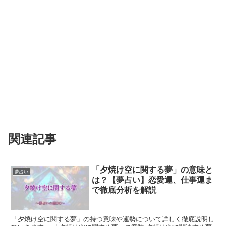
関連記事
「夕焼け空に関する夢」の意味と
夢占い
は？【夢占い】恋愛運、仕事運ま
で徹底分析を解説
「夕焼け空に関する夢」の持つ意味や運勢について詳しく徹底説明し