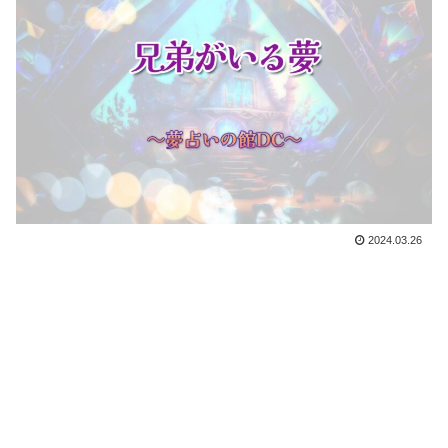
2024.03.26