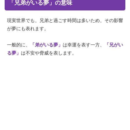
「兄弟がいる夢」の意味
現実世界でも、兄弟と過ごす時間は多いため、その影響
が夢にも表れます。
一般的に、
「弟がいる夢」
は幸運を表す一方、
「兄がい
る夢」
は不安や脅威を表します。