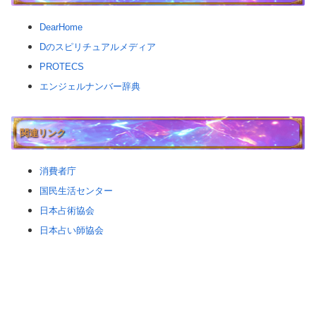
DearHome
Dのスピリチュアルメディア
PROTECS
エンジェルナンバー辞典
関連リンク
消費者庁
国民生活センター
日本占術協会
日本占い師協会