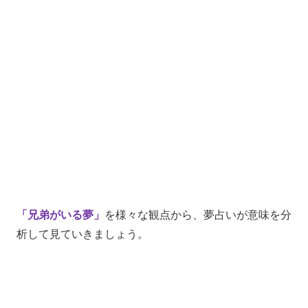
「兄弟がいる夢」
を様々な観点から、夢占いが意味を分
析して見ていきましょう。