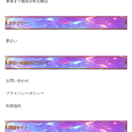
事運まで徹底分析を解説
カテゴリー
夢占い
夢占いの館DCについて
お問い合わせ
プライバシーポリシー
利用規約
関連サイト