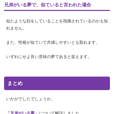
兄弟がいる夢で、似ていると言われた場合
似たような顔をしていることを指摘されているのかも知
れません。
また、性格が似ていて共感しやすいとも取れます。
いずれにせよ良い意味の夢であると捉えます。
まとめ
いかがでしたでしょうか。
「兄弟がいる夢」
について解説しました。